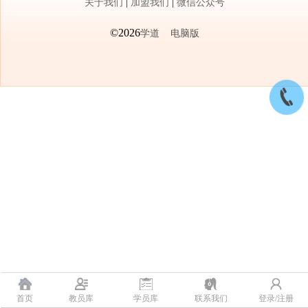
关于我们
|
加盟我们
|
微信公众号
©2026
学道
电脑版
首页
教员库
学员库
联系我们
登录/注册